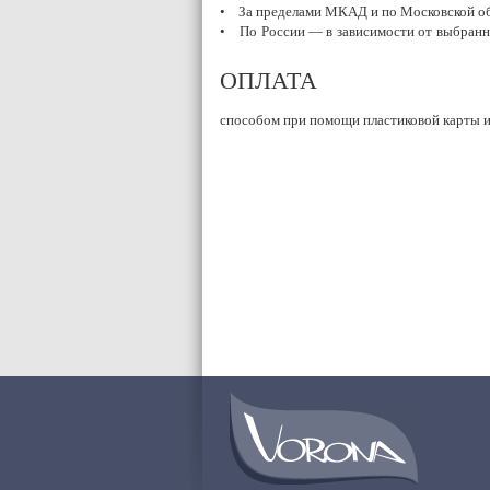
• За пределами МКАД и по Московской об
• По России — в зависимости от выбранно
ОПЛАТА
способом при помощи пластиковой карты ил