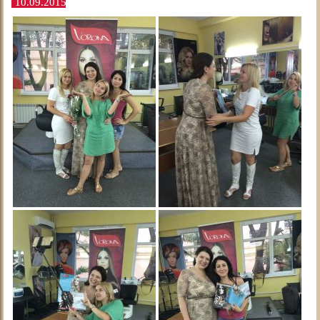
10.09.2015