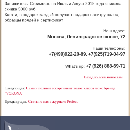
Запишитесь. Стоимость на Июль и Август 2018 года снижена-
скидка 5000 руб.
Кстати, в подарок каждый получает подарок палитру волос,
образцы прядей и сертификат.
Наш адрес:
Москва, Ленинградское шоссе, 72
Наши телефоны:
+7(499)922-20-89, +7(925)719-04-97
+7 (926) 888-69-71
What’s up:
Назад ко всем новостям
Следующая:
Самый полный ассортимент волос класса люкс бренда
"VORONA"
Предыдущая:
Статья о нас в журнале Perfect