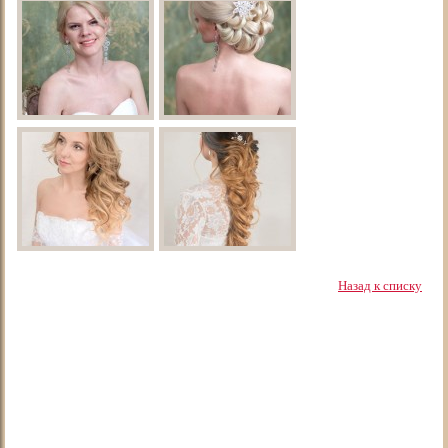
Назад к списку