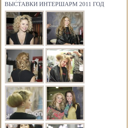
ВЫСТАВКИ ИНТЕРШАРМ 2011 ГОД