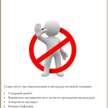
Существуют противопоказания к процедуре восковой эпиляции:
Сахарный диабет.
Варикозное расширение вен ( на месте проведения процедуры).
Аллергия на препарат.
Кожные инфекции.