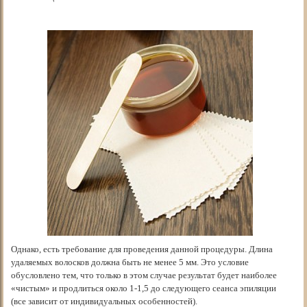
Однако, есть требование для проведения данной процедуры. Длина
удаляемых волосков должна быть не менее 5 мм. Это условие
обусловлено тем, что только в этом случае результат будет наиболее
«чистым» и продлиться около 1-1,5 до следующего сеанса эпиляции
(все зависит от индивидуальных особенностей).