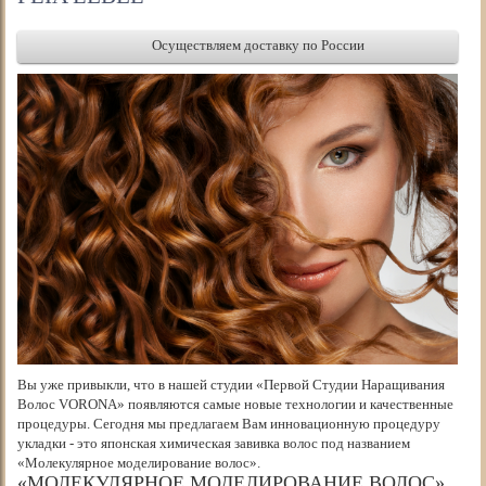
Осуществляем доставку по России
Вы уже привыкли, что в нашей студии «Первой Студии Наращивания
Волос VORONA» появляются самые новые технологии и качественные
процедуры. Сегодня мы предлагаем Вам инновационную процедуру
укладки - это японская химическая завивка волос под названием
«Молекулярное моделирование волос».
«МОЛЕКУЛЯРНОЕ МОДЕЛИРОВАНИЕ ВОЛОС»