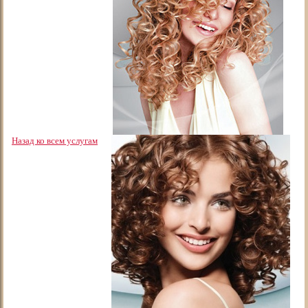
Назад ко всем услугам